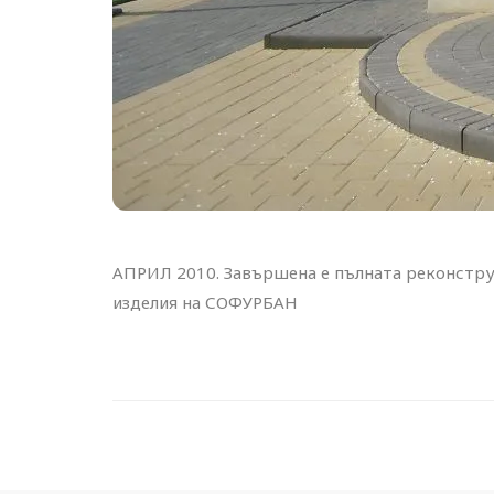
АПРИЛ 2010. Завършена е пълната реконстру
изделия на СОФУРБАН